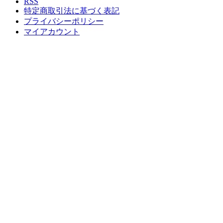
RSS
特定商取引法に基づく表記
プライバシーポリシー
マイアカウント