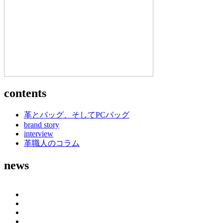
contents
革とバッグ、そしてPCバッグ
brand story
interview
革職人のコラム
news