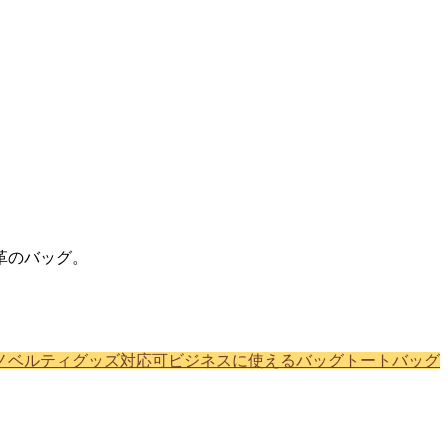
革のバッグ。
ノベルティグッズ対応可
ビジネスに使えるバッグ
トートバッグ