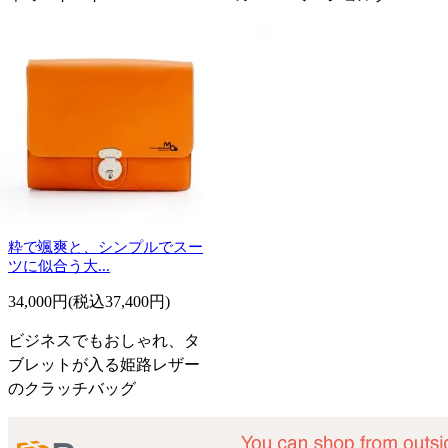
粋で颯爽と、シンプルでスー
ツに似合う大...
34,000円(税込37,400円)
ビジネスでもおしゃれ、タ
ブレットが入る姫路レザー
のクラッチバッグ