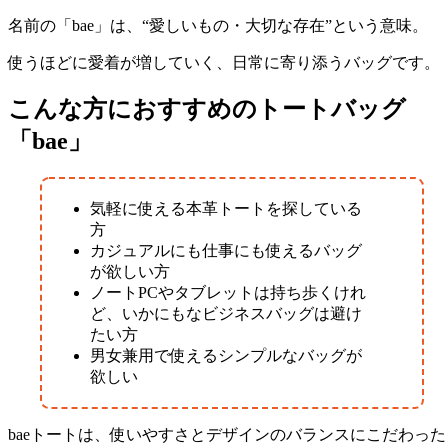
名前の「bae」は、“愛しいもの・大切な存在”という意味。
使うほどに愛着が増していく、日常に寄り添うバッグです。
こんな方におすすめのトートバッグ
「bae」
気軽に使える本革トートを探している
方
カジュアルにも仕事にも使えるバッグ
が欲しい方
ノートPCやタブレットは持ち歩くけれ
ど、いかにもなビジネスバッグは避け
たい方
男女兼用で使えるシンプルなバッグが
欲しい
baeトートは、使いやすさとデザインのバランスにこだわった