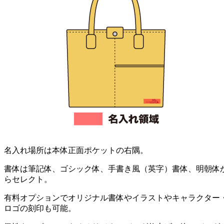
名入れ場所は本体正面ポケットの右隅。
書体は筆記体、ゴシック体、手書き風（英字）書体、明朝体
らセレクト。
有料オプションでオリジナル書体やイラストやキャラクター
ロゴの刻印も可能。