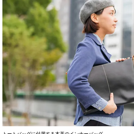
トートバッグに付属する本革のインナーバッグ。