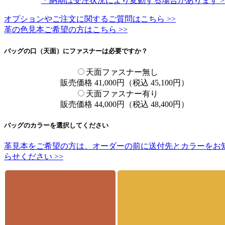
＊納期は受注状況により変動する場合があります >
オプションやご注文に関するご質問はこちら >>
革の色見本ご希望の方はこちら >>
バッグの口（天面）にファスナーは必要ですか？
天面ファスナー無し
販売価格 41,000円（税込 45,100円）
天面ファスナー有り
販売価格 44,000円（税込 48,400円）
バッグのカラーを選択してください
革見本をご希望の方は、オーダーの前に送付先とカラーをお
らせください >>