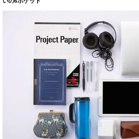
いの6ポケット