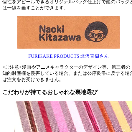
個性をアピールできるオリジナルバッグ仕上げで他のバッグ
は一線を画すことができます。
FURIKAKE PRODUCTS 北沢直樹さん
<ご注意>漫画やアニメキャラクターのデザイン等、第三者の
知的財産権を侵害している場合、または公序良俗に反する場
は注文をお受けできません。
こだわりが持てるおしゃれな裏地選び