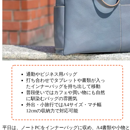
通勤やビジネス用バッグ
打ち合わせでタブレットや書類が入っ
たインナーバッグを持ち出して移動
普段使いではカフェや買い物にも自然
に馴染むバッグの雰囲気
外出・小旅行ではA4サイズ・マチ幅
12cmの収納力で対応可能
平日は、ノートPCをインナーバッグに収め、A4書類や小物と