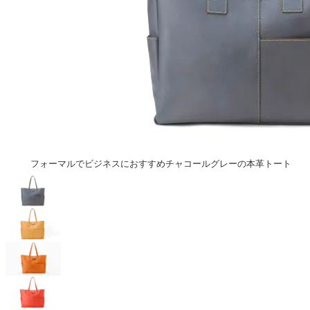
フォーマルでビジネスにおすすめチャコールグレーの本革トート