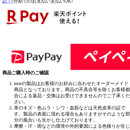
記 >>
分割でのお支払い支払いOK!
商品ご購入時のご確認
moeの製品はお客様のお好みに合わせたオーダーメイド
商品となっております。商品の不具合等を除くお客様都
合による返品・交換はお受けできませんのでご了承くだ
さい。
革のキズ・色ムラ・シワ・血筋などは天然皮革の証で
す。製品の表面に現れる場合もありますがそのような部
分の風合いも生かし仕上げております。
摩擦・汗・雨などの環境や外的要因による色移りが生じ