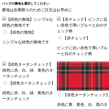
バッグの裏地を選択してください
裏地は在庫限りのためご注文はお早めに
【紺色の無地】
【赤チェック】
シンプルな紺色の無地です
ピンクに近い赤色で薄いブル
ーと白のチェック柄
【紺色タータンチェック】
紺色に赤、白、緑、黄色のタ
【赤色タータンチェック
ータンチェック
赤色に青、黄色、白、黒のタ