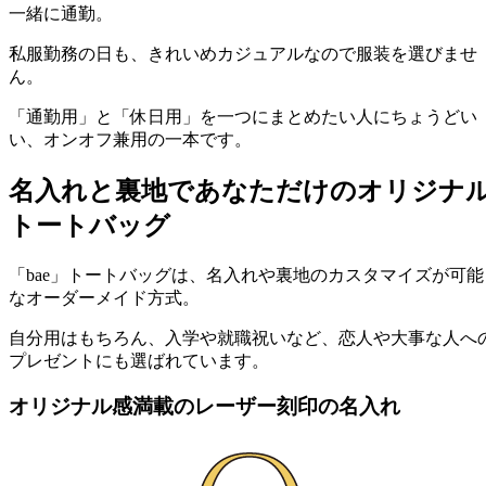
一緒に通勤。
私服勤務の日も、きれいめカジュアルなので服装を選びませ
ん。
「通勤用」と「休日用」を一つにまとめたい人にちょうどい
い、オンオフ兼用の一本です。
名入れと裏地であなただけのオリジナ
トートバッグ
「bae」トートバッグは、名入れや裏地のカスタマイズが可能
なオーダーメイド方式。
自分用はもちろん、入学や就職祝いなど、恋人や大事な人へ
プレゼントにも選ばれています。
オリジナル感満載のレーザー刻印の名入れ