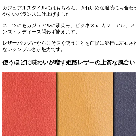
カジュアルスタイルにはもちろん、きれいめな服装にも合わ
やすいバランスに仕上げました。
スーツにもカジュアルに馴染み、ビジネス or カジュアル、メ
ンズ・レディース問わず使えます。
レザーバッグだからこそ長く使うことを前提に流行に左右さ
ないシンプルさが魅力です。
使うほどに味わいが増す姫路レザーの上質な風合い