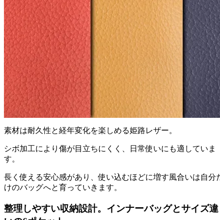
素材は耐久性と経年変化を楽しめる姫路レザー。
シボ加工により傷が目立ちにくく、日常使いにも適していま
す。
長く使える安心感があり、使い込むほどに増す風合いは自分
けのバッグへと育っていきます。
整理しやすい収納設計。インナーバッグとサイズ違