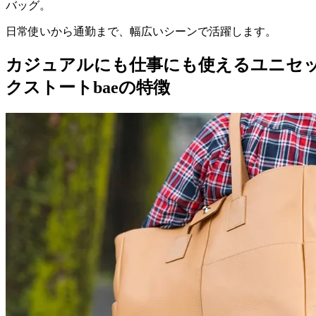
バッグ。
日常使いから通勤まで、幅広いシーンで活躍します。
カジュアルにも仕事にも使えるユニセ
クストートbaeの特徴