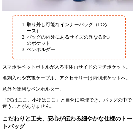
取り外し可能なインナーバッグ（PCケ
ース）
バッグの内外にあるサイズの異なる6つ
のポケット
ペンホルダー
スマホやペットボトルが入る本体両サイドのマチポケット。
名刺入れや充電ケーブル、アクセサリーは内側ポケットへ。
意外と便利なペンホルダー。
「PCはここ、小物はここ」と自然に整理でき、バッグの中で
迷うことがありません。
こだわりと工夫、安心が伝わる細やかな仕様のトー
トバッグ