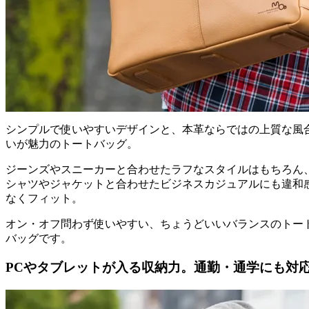
シンプルで使いやすいデザインと、本革ならではの上質な風
いが魅力のトートバッグ。
ジーンズやスニーカーと合わせたラフなスタイルはもちろん
シャツやジャケットと合わせたビジネスカジュアルにも違和
なくフィット。
オン・オフ問わず使いやすい、ちょうどいいバランスのトー
バッグです。
PCやタブレットが入る収納力。通勤・通学にも対