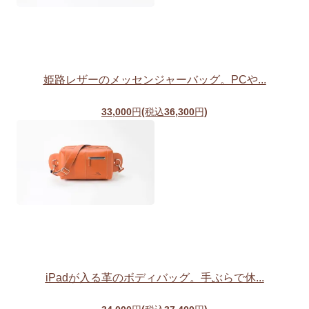
姫路レザーのメッセンジャーバッグ。PCや...
33,000円(税込36,300円)
iPadが入る革のボディバッグ。手ぶらで休...