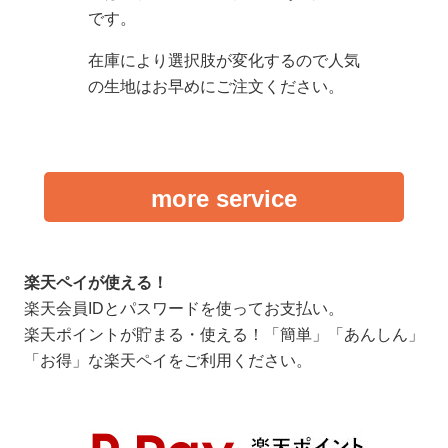
です。
在庫により選択肢が変化するので人気
の生地はお早めにご注文ください。
more service
楽天ペイが使える！
楽天会員IDとパスワードを使ってお支払い。
楽天ポイントが貯まる・使える！「簡単」「あんしん」
「お得」な楽天ペイをご利用ください。