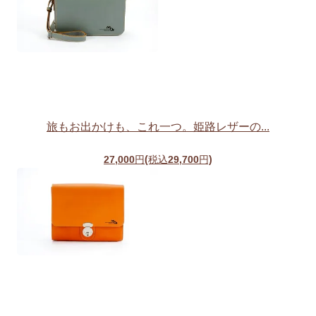
旅もお出かけも、これ一つ。姫路レザーの...
27,000円(税込29,700円)