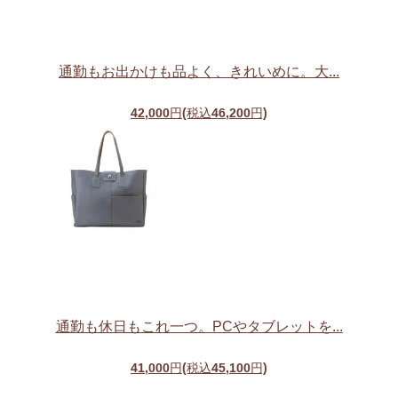
通勤もお出かけも品よく、きれいめに。大...
42,000円(税込46,200円)
通勤も休日もこれ一つ。PCやタブレットを...
41,000円(税込45,100円)