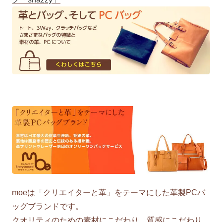
moeは「クリエイターと革」をテーマにした革製PCバ
ッグブランドです。
クオリティのための素材にこだわり、質感にこだわり、