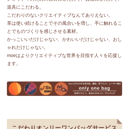
道具にこだわる。
こだわりのないクリエイティブなんてありえない。
革は使い続けることでその風合いを増し、手に触れるこ
とでものづくりを感じさせる素材。
かっこいいだけじゃない、かわいいだけじゃない、おし
ゃれだけじゃない。
moeはよりクリエイティブな世界を目指す人々を応援し
ます。
こだわりオンリーワンバッグサービス