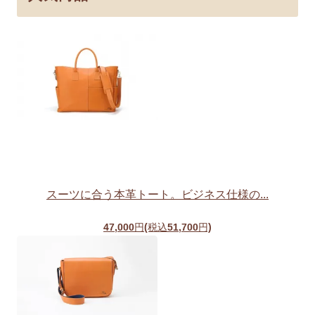
スーツに合う本革トート。ビジネス仕様の...
47,000円(税込51,700円)