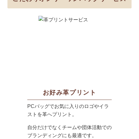
お好み革プリント
PCバッグでお気に入りのロゴやイラ
ストを革へプリント。
自分だけでなくチームや団体活動での
ブランディングにも最適です。