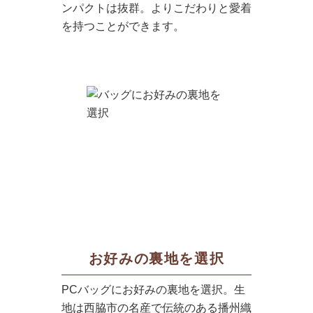
ンパクトは抜群。よりこだわりと愛着
を持つことができます。
お好みの裏地を選択
PCバッグにお好みの裏地を選択。生
地は西脇市の名産で伝統のある播州織