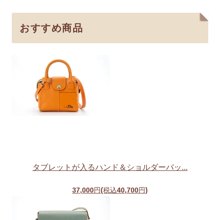
おすすめ商品
タブレットが入るハンド＆ショルダーバッ...
37,000円(税込40,700円)