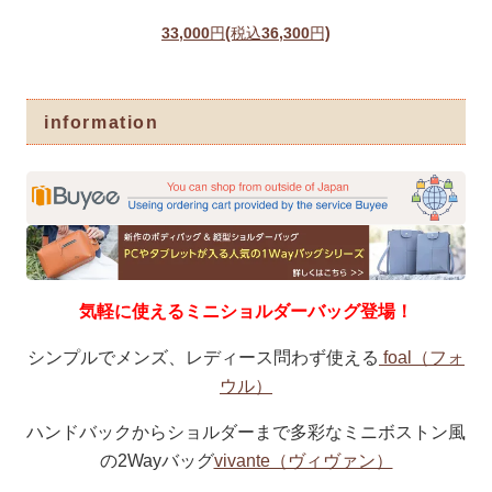
33,000円(税込36,300円)
information
気軽に使えるミニショルダーバッグ登場！
シンプルでメンズ、レディース問わず使える
foal（フォ
ウル）
ハンドバックからショルダーまで多彩なミニボストン風
の2Wayバッグ
vivante（ヴィヴァン）