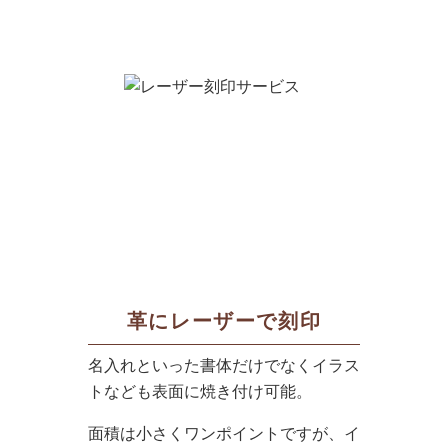
革にレーザーで刻印
名入れといった書体だけでなくイラス
トなども表面に焼き付け可能。
面積は小さくワンポイントですが、イ