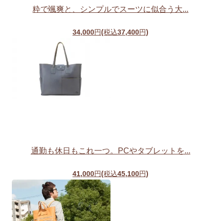
粋で颯爽と、シンプルでスーツに似合う大...
34,000円(税込37,400円)
通勤も休日もこれ一つ。PCやタブレットを...
41,000円(税込45,100円)