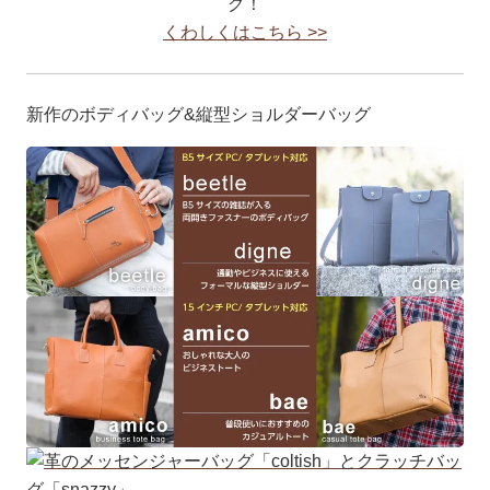
グ！
くわしくはこちら >>
新作のボディバッグ&縦型ショルダーバッグ