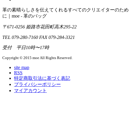
革の素晴らしさを伝えてくれるすべてのクリエイターのため
に｜moe - 革のバッグ
〒671-0256 姫路市花田町高木295-22
TEL 079-280-7160 FAX 079-284-3321
受付 平日10時〜17時
Copyright © 2015 moe All Rights Reserved.
site map
RSS
特定商取引法に基づく表記
プライバシーポリシー
マイアカウント