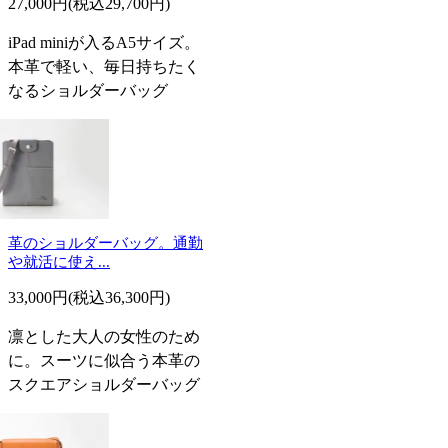
27,000円(税込29,700円)
iPad miniが入るA5サイズ。
本革で軽い、毎日持ちたく
なるショルダーバッグ
革のショルダーバッグ。通勤
や就活に使え...
33,000円(税込36,300円)
凛とした大人の女性のため
に。スーツに似合う本革の
スクエアショルダーバッグ