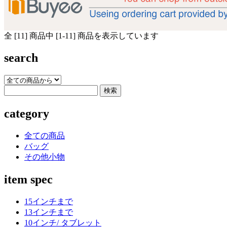
全 [11] 商品中 [1-11] 商品を表示しています
search
category
全ての商品
バッグ
その他小物
item spec
15インチまで
13インチまで
10インチ/ タブレット