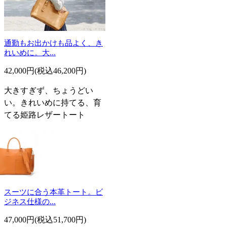
通勤もお出かけも品よく、き
れいめに。大...
42,000円(税込46,200円)
大きすぎず、ちょうどい
い。きれいめに持てる、育
てる姫路レザートート
スーツに合う本革トート。ビ
ジネス仕様の...
47,000円(税込51,700円)