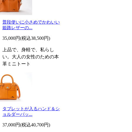
普段使いに小さめでかわいい
姫路レザーの...
35,000円(税込38,500円)
上品で、身軽で、私らし
い。大人の女性のための本
革ミニトート
タブレットが入るハンド＆シ
ョルダーバッ...
37,000円(税込40,700円)