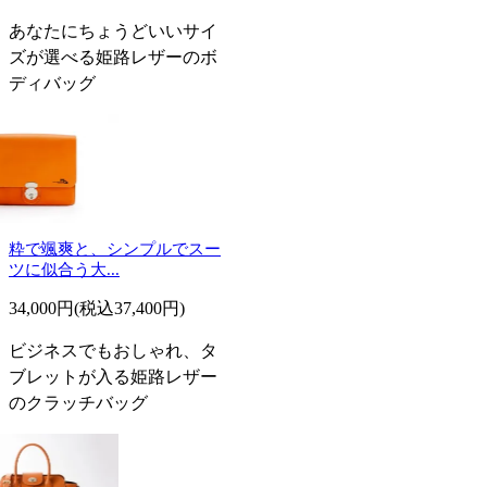
あなたにちょうどいいサイ
ズが選べる姫路レザーのボ
ディバッグ
粋で颯爽と、シンプルでスー
ツに似合う大...
34,000円(税込37,400円)
ビジネスでもおしゃれ、タ
ブレットが入る姫路レザー
のクラッチバッグ