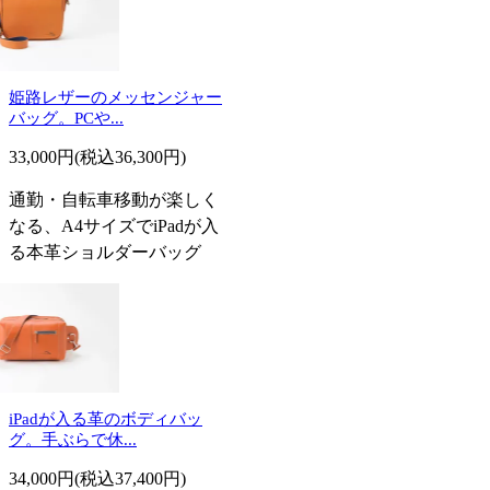
姫路レザーのメッセンジャー
バッグ。PCや...
33,000円(税込36,300円)
通勤・自転車移動が楽しく
なる、A4サイズでiPadが入
る本革ショルダーバッグ
iPadが入る革のボディバッ
グ。手ぶらで休...
34,000円(税込37,400円)