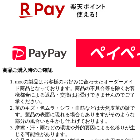
商品ご購入時のご確認
moeの製品はお客様のお好みに合わせたオーダーメイ
ド商品となっております。商品の不具合等を除くお客
様都合による返品・交換はお受けできませんのでご了
承ください。
革のキズ・色ムラ・シワ・血筋などは天然皮革の証で
す。製品の表面に現れる場合もありますがそのような
部分の風合いも生かし仕上げております。
摩擦・汗・雨などの環境や外的要因による色移りが生
じる可能性があります。