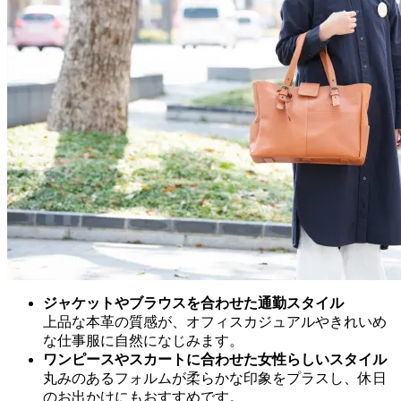
ジャケットやブラウスを合わせた通勤スタイル
上品な本革の質感が、オフィスカジュアルやきれいめ
な仕事服に自然になじみます。
ワンピースやスカートに合わせた女性らしいスタイル
丸みのあるフォルムが柔らかな印象をプラスし、休日
のお出かけにもおすすめです。