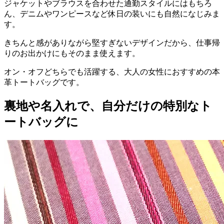
ジャケットやブラウスを合わせた通勤スタイルにはもちろ
ん、デニムやワンピースなど休日の装いにも自然になじみま
す。
きちんと感がありながら堅すぎないデザインだから、仕事帰
りのお出かけにもそのまま使えます。
オン・オフどちらでも活躍する、大人の女性におすすめの本
革トートバッグです。
裏地や名入れで、自分だけの特別なト
ートバッグに