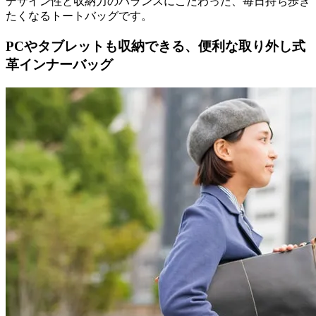
デザイン性と収納力のバランスにこだわった、毎日持ち歩き
たくなるトートバッグです。
PCやタブレットも収納できる、便利な取り外し式
革インナーバッグ