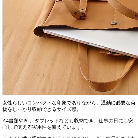
女性らしいコンパクトな印象でありながら、通勤に必要な荷
物をしっかり収納できるサイズ感。
A4書類やPC、タブレットなども収納でき、仕事の日にも安
心して使える実用性を備えています。