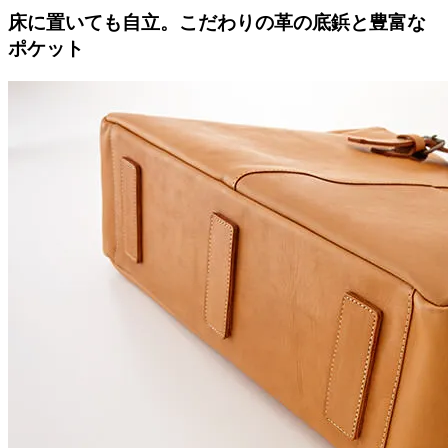
床に置いても自立。こだわりの革の底鋲と豊富な
ポケット