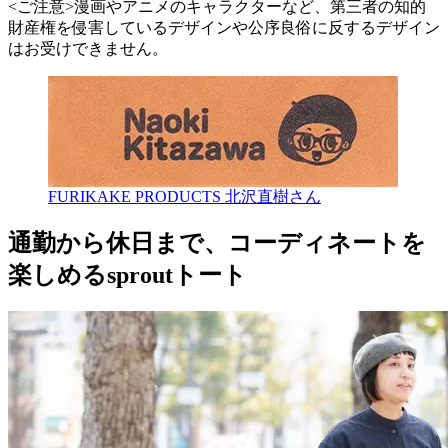
<ご注意>漫画やアニメのキャラクターなど、第三者の知的
財産権を侵害しているデザインや公序良俗に反するデザイン
はお受けできません。
FURIKAKE PRODUCTS 北沢直樹さん
通勤から休日まで、コーディネートを
楽しめるsproutトート