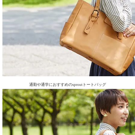
通勤や通学におすすめのsproutトートバッグ