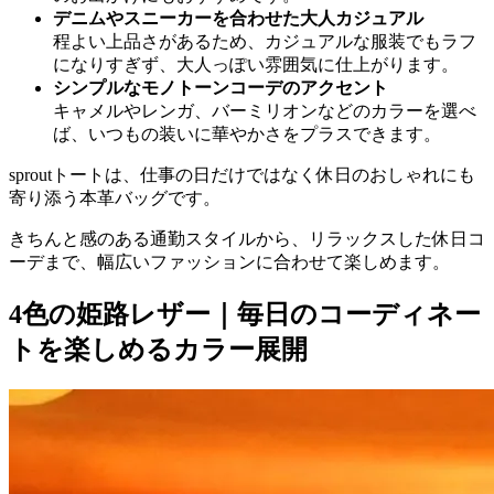
デニムやスニーカーを合わせた大人カジュアル
程よい上品さがあるため、カジュアルな服装でもラフ
になりすぎず、大人っぽい雰囲気に仕上がります。
シンプルなモノトーンコーデのアクセント
キャメルやレンガ、バーミリオンなどのカラーを選べ
ば、いつもの装いに華やかさをプラスできます。
sproutトートは、仕事の日だけではなく休日のおしゃれにも
寄り添う本革バッグです。
きちんと感のある通勤スタイルから、リラックスした休日コ
ーデまで、幅広いファッションに合わせて楽しめます。
4色の姫路レザー｜毎日のコーディネー
トを楽しめるカラー展開