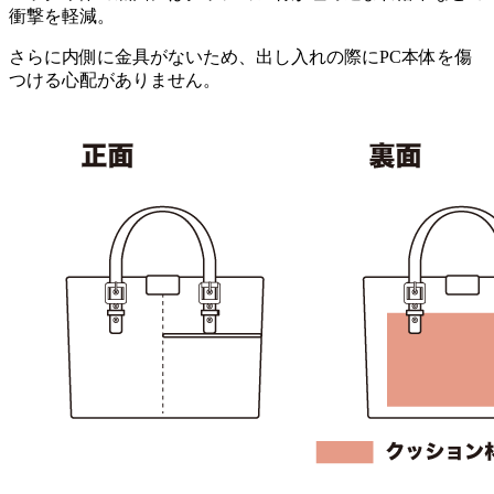
衝撃を軽減。
さらに内側に金具がないため、出し入れの際にPC本体を傷
つける心配がありません。