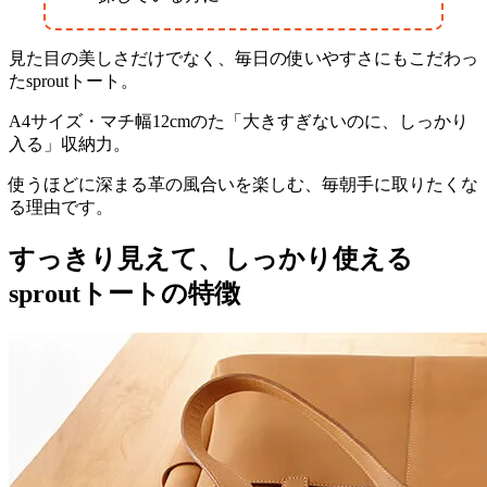
見た目の美しさだけでなく、毎日の使いやすさにもこだわっ
たsproutトート。
A4サイズ・マチ幅12cmのた「大きすぎないのに、しっかり
入る」収納力。
使うほどに深まる革の風合いを楽しむ、毎朝手に取りたくな
る理由です。
すっきり見えて、しっかり使える
sproutトートの特徴