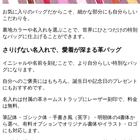
お気に入りのバッグだからこそ、細かな部分にも自分らしい
こだわりを。
裏地カラーや名入れを選ぶことで、世界にひとつだけの特別
なバッグに仕上げることができます。
さりげない名入れで、愛着が深まる革バッグ
イニシャルや名前を刻むことで、より自分らしい特別なバッ
グになります。
自分へのご褒美にはもちろん、誕生日や記念日のプレゼント
にもおすすめです。
名入れは付属の革ネームストラップにレーザー刻印で、料金
は無料。
筆記体・ゴシック体・手書き風（英字）・明朝体の4書体か
ら選べ、有料オプションでオリジナル書体やイラスト・ロゴ
にも対応します。