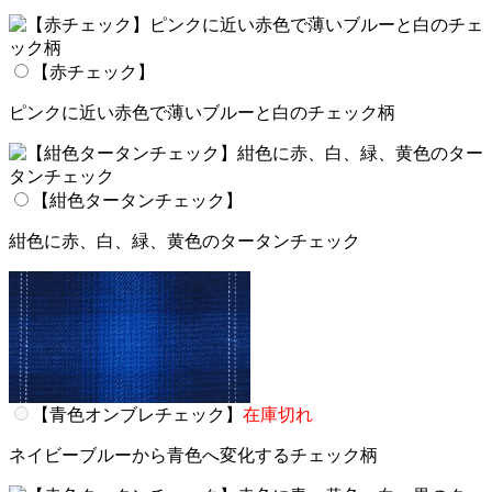
【赤チェック】
ピンクに近い赤色で薄いブルーと白のチェック柄
【紺色タータンチェック】
紺色に赤、白、緑、黄色のタータンチェック
【青色オンブレチェック】
在庫切れ
ネイビーブルーから青色へ変化するチェック柄