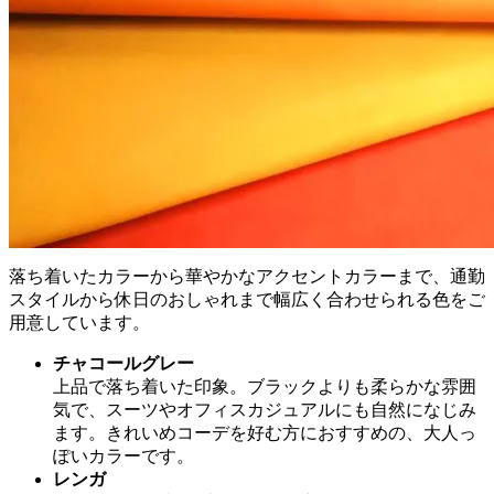
落ち着いたカラーから華やかなアクセントカラーまで、通勤
スタイルから休日のおしゃれまで幅広く合わせられる色をご
用意しています。
チャコールグレー
上品で落ち着いた印象。ブラックよりも柔らかな雰囲
気で、スーツやオフィスカジュアルにも自然になじみ
ます。きれいめコーデを好む方におすすめの、大人っ
ぽいカラーです。
レンガ