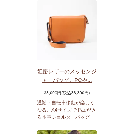
姫路レザーのメッセンジ
ャーバッグ。PCや...
33,000円(税込36,300円)
通勤・自転車移動が楽しく
なる、A4サイズでiPadが入
る本革ショルダーバッグ