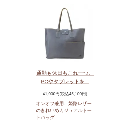
通勤も休日もこれ一つ。
PCやタブレットを...
41,000円(税込45,100円)
オンオフ兼用、姫路レザー
のきれいめカジュアルトー
トバッグ