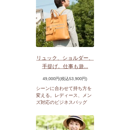
リュック、ショルダー、
手提げ。仕事も遊...
49,000円(税込53,900円)
シーンに合わせて持ち方を
変える。レディース、メン
ズ対応のビジネスバッグ