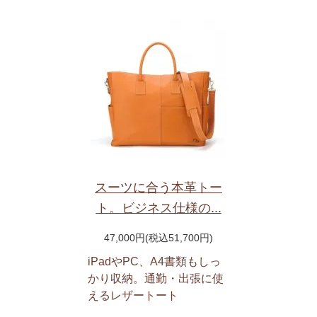
スーツに合う本革トー
ト。ビジネス仕様の...
47,000円(税込51,700円)
iPadやPC、A4書類もしっ
かり収納。通勤・出張に使
えるレザートート