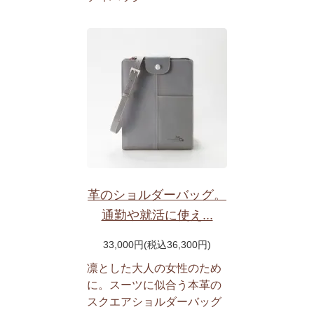
革のショルダーバッグ。
通勤や就活に使え...
33,000円(税込36,300円)
凛とした大人の女性のため
に。スーツに似合う本革の
スクエアショルダーバッグ