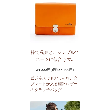
粋で颯爽と、シンプルで
スーツに似合う大...
34,000円(税込37,400円)
ビジネスでもおしゃれ、タ
ブレットが入る姫路レザー
のクラッチバッグ