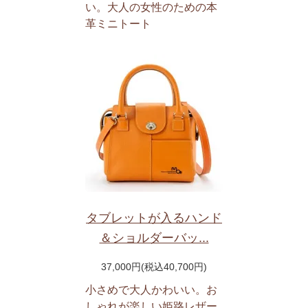
い。大人の女性のための本
革ミニトート
タブレットが入るハンド
＆ショルダーバッ...
37,000円(税込40,700円)
小さめで大人かわいい。お
しゃれが楽しい姫路レザー