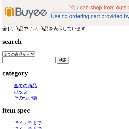
全 [2] 商品中 [1-2] 商品を表示しています
search
category
全ての商品
バッグ
その他小物
item spec
15インチまで
13インチまで