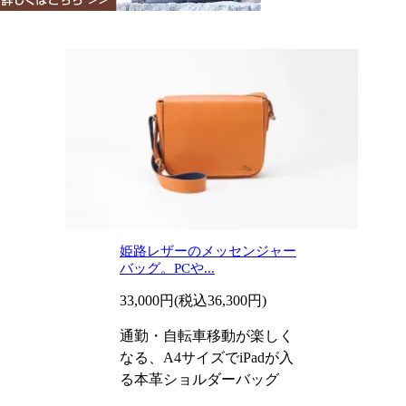
姫路レザーのメッセンジャー
バッグ。PCや...
33,000円(税込36,300円)
通勤・自転車移動が楽しく
なる、A4サイズでiPadが入
る本革ショルダーバッグ