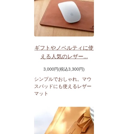
ギフトやノベルティに使
える人気のレザー...
3,000円(税込3,300円)
シンプルでおしゃれ。マウ
スパッドにも使えるレザー
マット