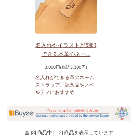
名入れやイラストが刻印
できる本革のネー...
3,000円(税込3,300円)
名入れができる革のネーム
ストラップ。記念品やノベ
ルティにおすすめ
全 [3] 商品中 [1-3] 商品を表示しています