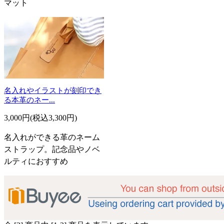
マット
名入れやイラストが刻印でき
る本革のネー...
3,000円(税込3,300円)
名入れができる革のネーム
ストラップ。記念品やノベ
ルティにおすすめ