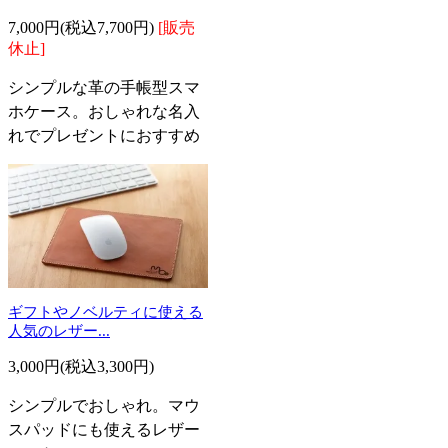
7,000円(税込7,700円)
[販売
休止]
シンプルな革の手帳型スマ
ホケース。おしゃれな名入
れでプレゼントにおすすめ
ギフトやノベルティに使える
人気のレザー...
3,000円(税込3,300円)
シンプルでおしゃれ。マウ
スパッドにも使えるレザー