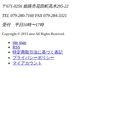
〒671-0256 姫路市花田町高木295-22
TEL 079-280-7160 FAX 079-284-3321
受付 平日10時〜17時
Copyright © 2015 moe All Rights Reserved.
site map
RSS
特定商取引法に基づく表記
プライバシーポリシー
マイアカウント