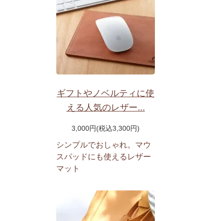
ギフトやノベルティに使
える人気のレザー...
3,000円(税込3,300円)
シンプルでおしゃれ。マウ
スパッドにも使えるレザー
マット