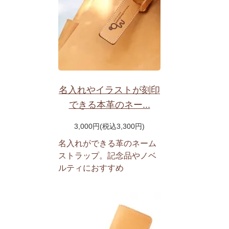
名入れやイラストが刻印
できる本革のネー...
3,000円(税込3,300円)
名入れができる革のネーム
ストラップ。記念品やノベ
ルティにおすすめ