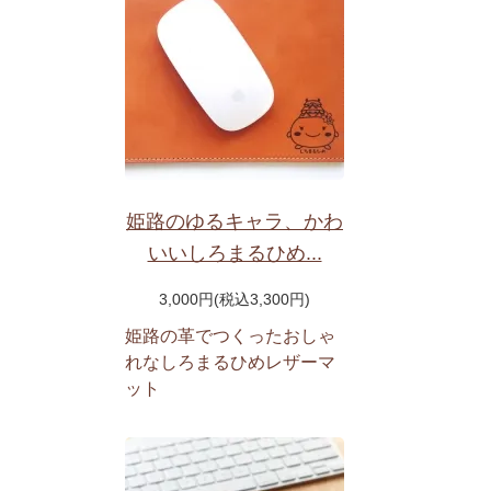
姫路のゆるキャラ、かわ
いいしろまるひめ...
3,000円(税込3,300円)
姫路の革でつくったおしゃ
れなしろまるひめレザーマ
ット