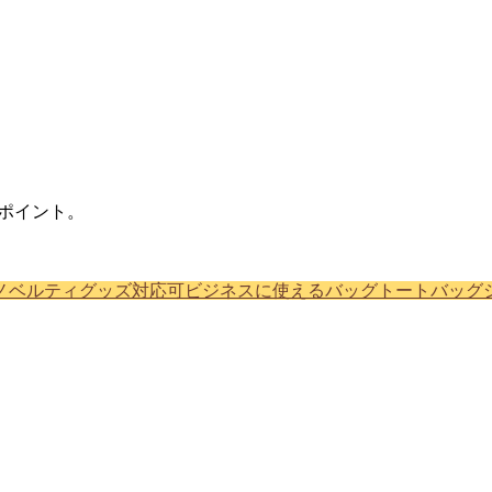
ポイント。
ノベルティグッズ対応可
ビジネスに使えるバッグ
トートバッグ