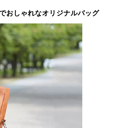
トでおしゃれなオリジナルバッグ