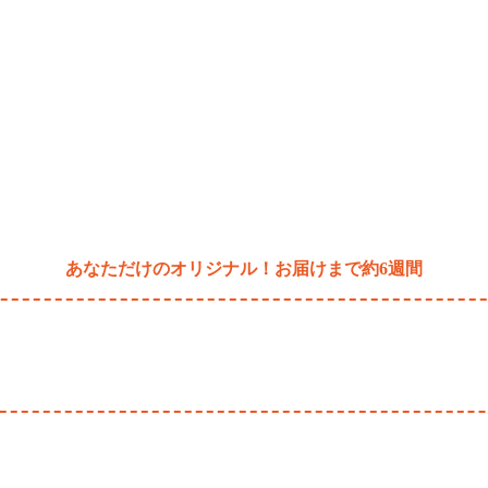
あなただけのオリジナル！お届けまで約6週間