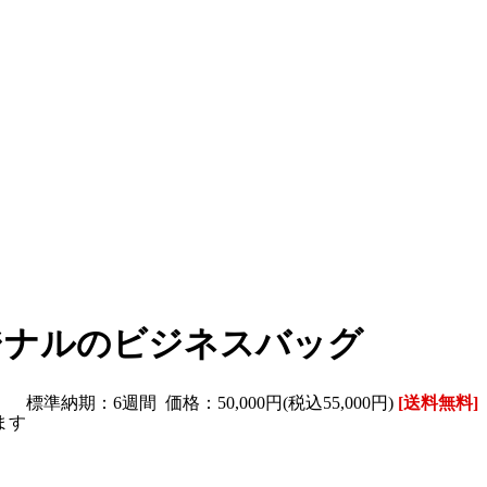
ジナルのビジネスバッグ
標準納期：6週間
価格：50,000円(税込55,000円)
[送料無料]
ます