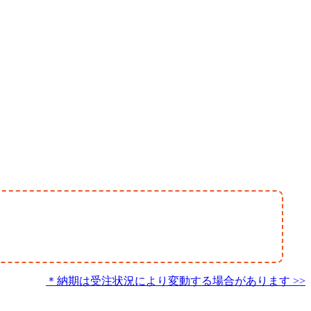
＊納期は受注状況により変動する場合があります >>