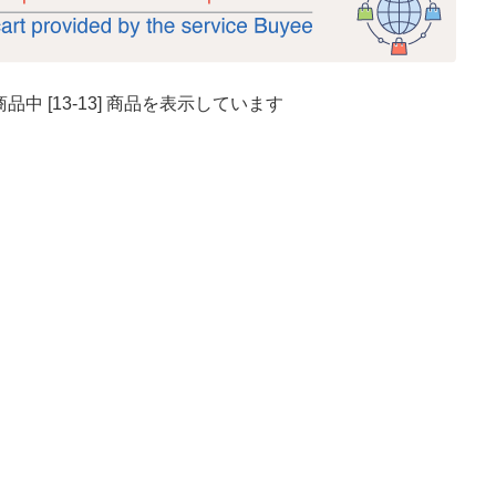
] 商品中 [13-13] 商品を表示しています