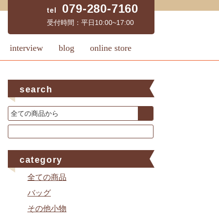
079-280-7160
受付時間：平日10:00~17:00
interview
blog
online store
search
category
全ての商品
バッグ
その他小物